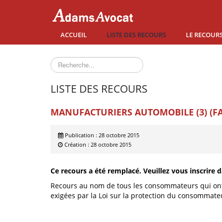
ACCUEIL
LISTE DES RECOURS
LE RECOURS
Rechercher
LISTE DES RECOURS
MANUFACTURIERS AUTOMOBILE (3) (FA
Publication : 28 octobre 2015
Création : 28 octobre 2015
Ce recours a été remplacé. Veuillez vous inscrire d
Recours au nom de tous les consommateurs qui ont 
exigées par la Loi sur la protection du consommate