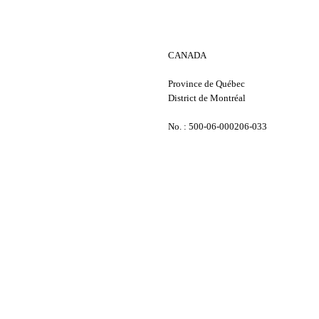
CANADA
Province de Québec
District de Montréal
No. : 500-06-000206-033