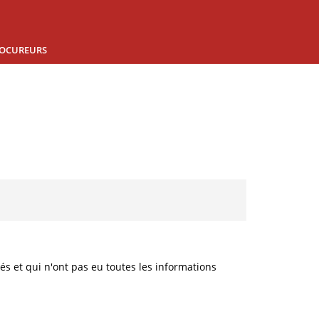
OCUREURS
 et qui n'ont pas eu toutes les informations