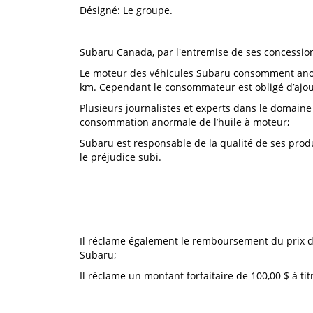
Désigné: Le groupe.
Subaru Canada, par l'entremise de ses concession
Le moteur des véhicules Subaru consomment anorma
km. Cependant le consommateur est obligé d’ajoute
Plusieurs journalistes et experts dans le domaine
consommation anormale de l’huile à moteur;
Subaru est responsable de la qualité de ses produ
le préjudice subi.
Il réclame également le remboursement du prix de
Subaru;
Il réclame un montant forfaitaire de 100,00 $ à ti