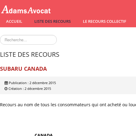
ACCUEIL
LISTE DES RECOURS
LE RECOURS COLLECTIF
Rechercher
LISTE DES RECOURS
SUBARU CANADA
Publication : 2 décembre 2015
Création : 2 décembre 2015
Recours au nom de tous les consommateurs qui ont acheté ou lou
CANADA