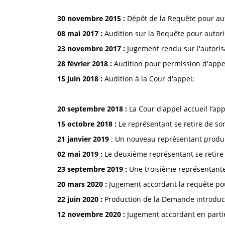
30 novembre 2015 :
Dépôt de la Requête pour aut
08 mai 2017 :
Audition sur la Requête pour autori
23 novembre 2017 :
Jugement rendu sur l'autorisa
28 février 2018 :
Audition pour permission d'appel
15 juin 2018 :
Audition à la Cour d'appel;
20 septembre 2018 :
La Cour d'appel accueil l’app
15 octobre 2018 :
Le représentant se retire de son
21 janvier 2019
: Un nouveau représentant produi
02 mai 2019 :
Le deuxième représentant se retire 
23 septembre 2019 :
Une troisième représentante 
20 mars 2020 :
Jugement accordant la requête pou
22 juin 2020 :
Production de la Demande introduct
12 novembre 2020 :
Jugement accordant en partie