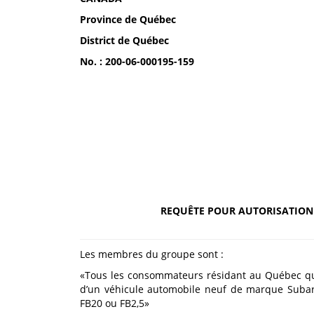
Province de Québec
District de
Québec
No. : 200-06-000195-159
REQUÊTE POUR AUTORISATION 
Les membres du groupe sont :
«Tous les consommateurs résidant au Québec qui,
d’un véhicule automobile neuf de marque Subar
FB20 ou FB2,5»